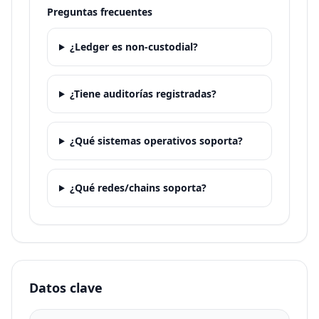
Preguntas frecuentes
¿Ledger es non-custodial?
¿Tiene auditorías registradas?
¿Qué sistemas operativos soporta?
¿Qué redes/chains soporta?
Datos clave