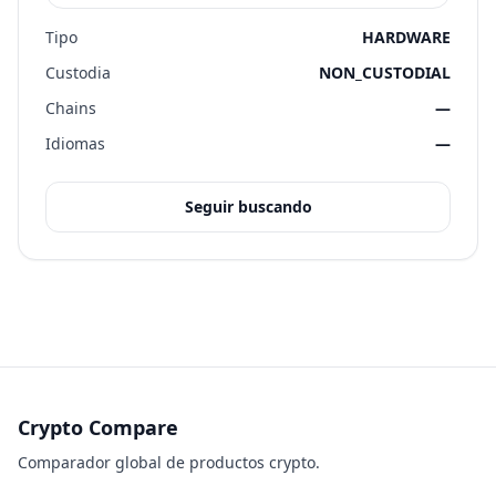
Tipo
HARDWARE
Custodia
NON_CUSTODIAL
Chains
—
Idiomas
—
Seguir buscando
Crypto Compare
Comparador global de productos crypto.