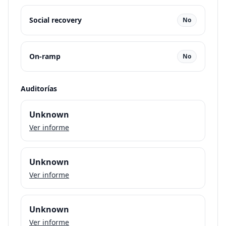
Social recovery
No
On-ramp
No
Auditorías
Unknown
Ver informe
Unknown
Ver informe
Unknown
Ver informe