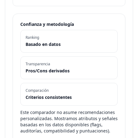
Confianza y metodología
Ranking
Basado en datos
Transparencia
Pros/Cons derivados
Comparación
Criterios consistentes
Este comparador no asume recomendaciones
personalizadas. Mostramos atributos y señales
basadas en los datos disponibles (flags,
auditorías, compatibilidad y puntuaciones).