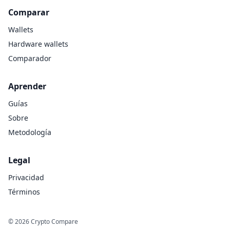
Comparar
Wallets
Hardware wallets
Comparador
Aprender
Guías
Sobre
Metodología
Legal
Privacidad
Términos
©
2026
Crypto Compare