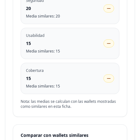
Seguridad
20
—
Media similares
:
20
Usabilidad
15
—
Media similares
:
15
Cobertura
15
—
Media similares
:
15
Nota: las medias se calculan con las wallets mostradas
como similares en esta ficha.
Comparar con wallets similares