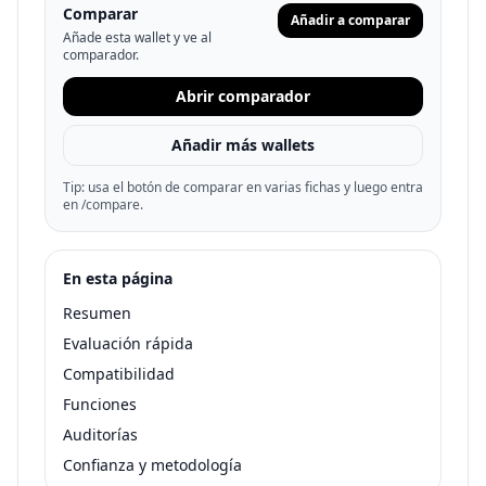
Comparar
Añadir a comparar
Añade esta wallet y ve al
comparador.
Abrir comparador
Añadir más wallets
Tip: usa el botón de comparar en varias fichas y luego entra
en /compare.
En esta página
Resumen
Evaluación rápida
Compatibilidad
Funciones
Auditorías
Confianza y metodología